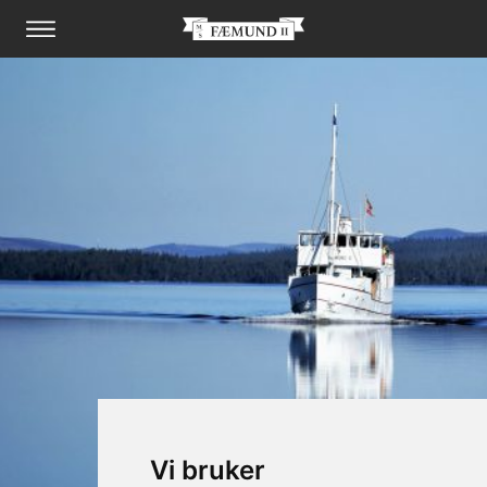
Vi bruker