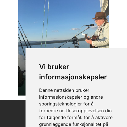
Vi bruker
informasjonskapsler
Denne nettsiden bruker
informasjonskapsler og andre
sporingsteknologier for å
forbedre nettleseropplevelsen din
for følgende formål:
for å aktivere
Femund AS
grunnleggende funksjonalitet på